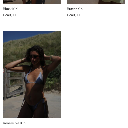
Black Kini
Butter Kini
€
249,00
€
249,00
Reversible Kini