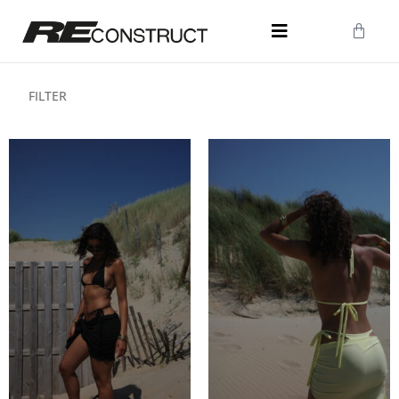
FILTER