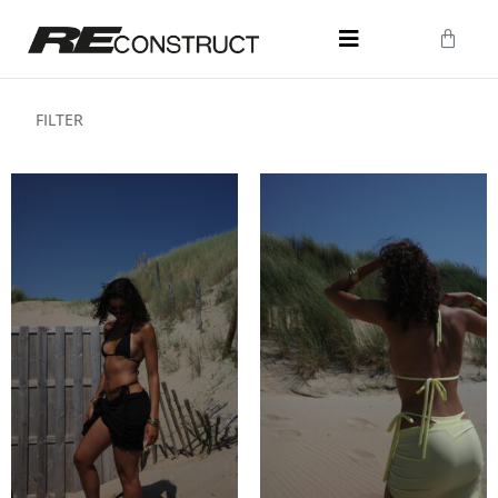
FILTER