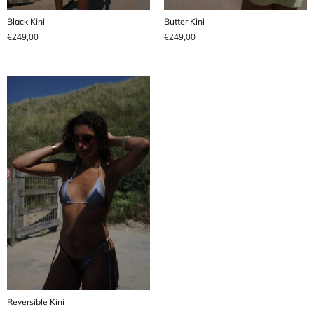
Black Kini
Butter Kini
€
249,00
€
249,00
Reversible Kini