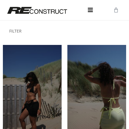
FILTER