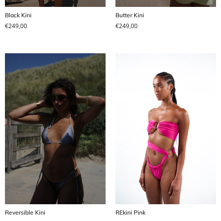
Black Kini
Butter Kini
€
249,00
€
249,00
Reversible Kini
REkini Pink